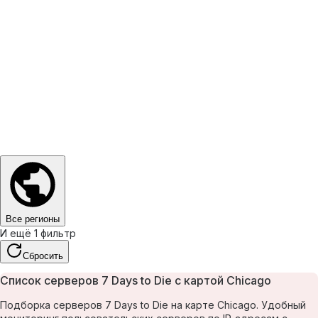
Все регионы
И ещё 1 фильтр
Сбросить
Список серверов 7 Days to Die с картой Chicago
Подборка серверов 7 Days to Die на карте Chicago. Удобный