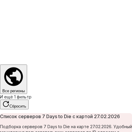
Все регионы
И ещё 1 фильтр
Сбросить
Список серверов 7 Days to Die с картой 27.02.2026
Подборка серверов 7 Days to Die на карте 27.02.2026. Удобный