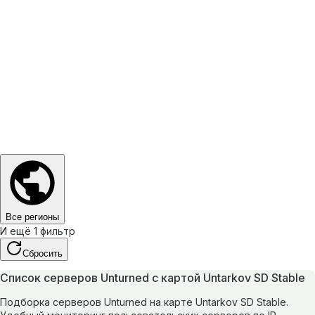
Все регионы
И ещё 1 фильтр
Сбросить
Список серверов Unturned с картой Untarkov SD Stable
Подборка серверов Unturned на карте Untarkov SD Stable.