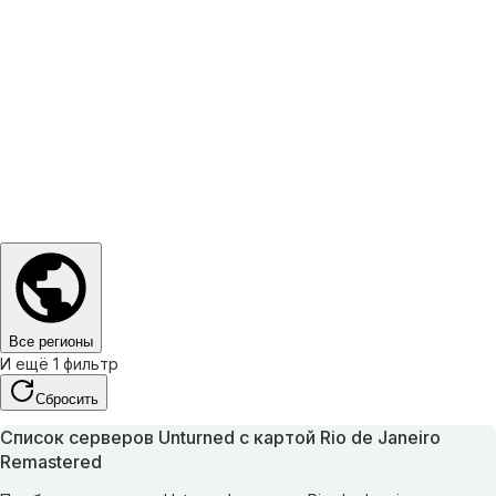
Все регионы
И ещё 1 фильтр
Сбросить
Список серверов Unturned с картой Rio de Janeiro
Remastered