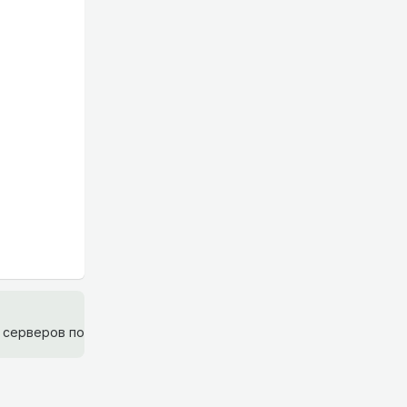
 серверов по