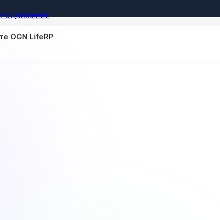
ПРОДВИЖЕНИЕ
те OGN LifeRP