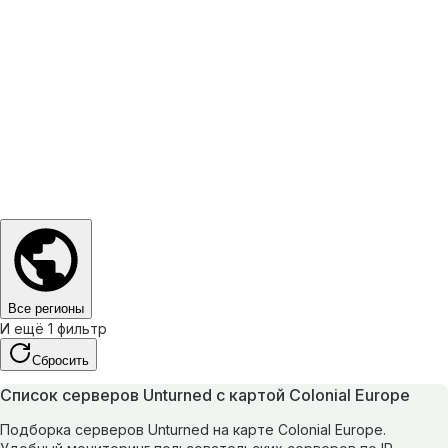
Все регионы
И ещё 1 фильтр
Сбросить
Список серверов Unturned с картой Colonial Europe
Подборка серверов Unturned на карте Colonial Europe.