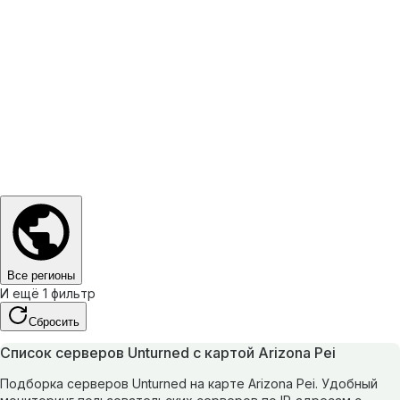
Все регионы
И ещё 1 фильтр
Сбросить
Список серверов Unturned с картой Arizona Pei
Подборка серверов Unturned на карте Arizona Pei. Удобный