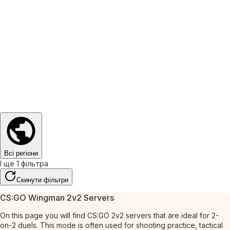
Всі регіони
І ще 1 фільтра
Скинути фільтри
CS:GO Wingman 2v2 Servers
On this page you will find CS:GO 2v2 servers that are ideal for 2-
on-2 duels. This mode is often used for shooting practice, tactical