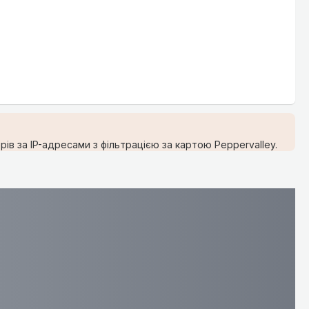
ів за IP-адресами з фільтрацією за картою Peppervalley.