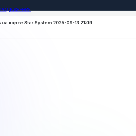
ПРОДВИЖЕНИЕ
на карте Star System 2025-09-13 21:09