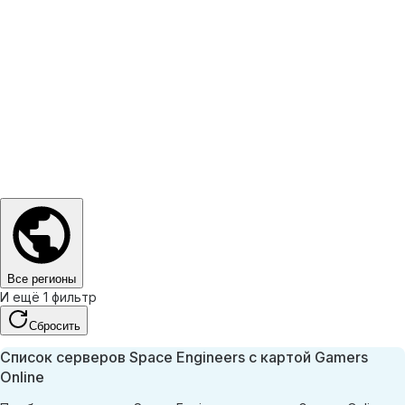
Все регионы
И ещё 1 фильтр
Сбросить
Список серверов Space Engineers с картой Gamers
Online