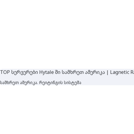
TOP სერვერები Hytale ში სამხრეთ ამერიკა | Lagnetic R
სამხრეთ ამერიკა. რეიტინგის სისტემა