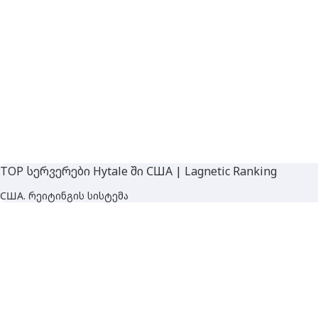
TOP სერვერები Hytale ში США | Lagnetic Ranking
США. რეიტინგის სისტემა