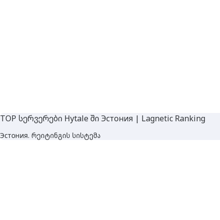
TOP სერვერები Hytale ში Эстония | Lagnetic Ranking
Эстония. რეიტინგის სისტემა