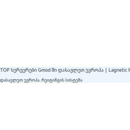
TOP სერვერები Gmod ში დასავლეთ ევროპა | Lagnetic 
დასავლეთ ევროპა. რეიტინგის სისტემა