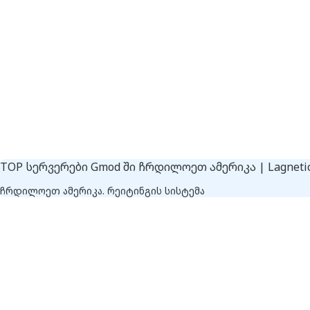
TOP სერვერები Gmod ში ჩრდილოეთ ამერიკა | Lagnetic
ჩრდილოეთ ამერიკა. რეიტინგის სისტემა