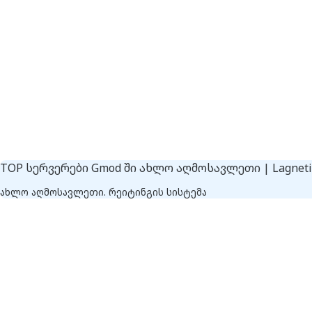
TOP სერვერები Gmod ში ახლო აღმოსავლეთი | Lagnetic
ახლო აღმოსავლეთი. რეიტინგის სისტემა