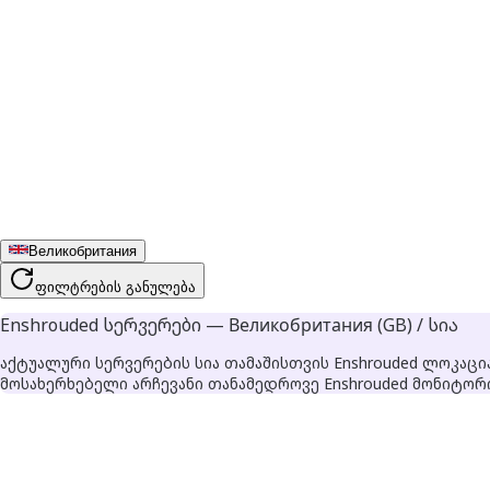
Великобритания
ფილტრების განულება
Enshrouded სერვერები — Великобритания (GB) / სია
აქტუალური სერვერების სია თამაშისთვის Enshrouded ლოკაცია
მოსახერხებელი არჩევანი თანამედროვე Enshrouded მონიტორი