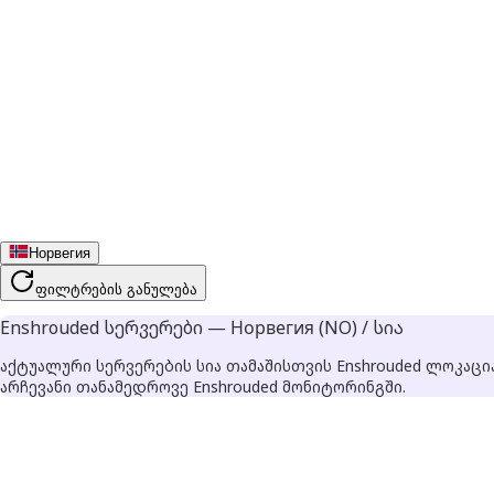
Норвегия
ფილტრების განულება
Enshrouded სერვერები — Норвегия (NO) / სია
აქტუალური სერვერების სია თამაშისთვის Enshrouded ლოკაცი
არჩევანი თანამედროვე Enshrouded მონიტორინგში.