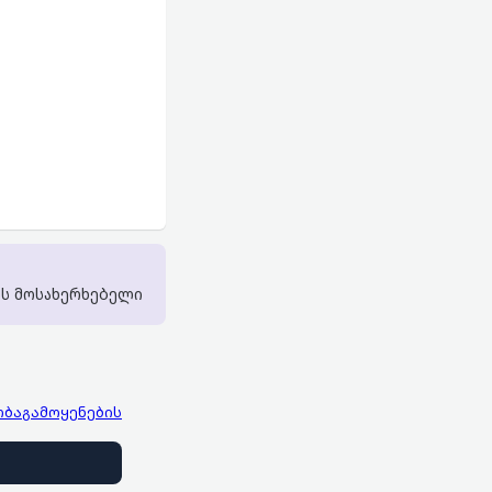
ის მოსახერხებელი
ობა
გამოყენების