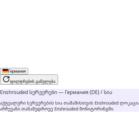
Германия
ფილტრების განულება
Enshrouded სერვერები — Германия (DE) / სია
აქტუალური სერვერების სია თამაშისთვის Enshrouded ლოკაცი
არჩევანი თანამედროვე Enshrouded მონიტორინგში.