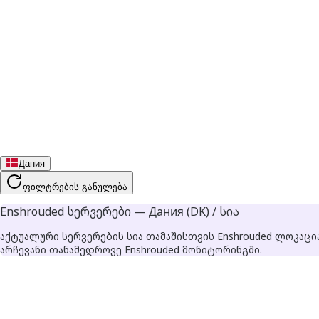
Дания
ფილტრების განულება
Enshrouded სერვერები — Дания (DK) / სია
აქტუალური სერვერების სია თამაშისთვის Enshrouded ლოკაცი
არჩევანი თანამედროვე Enshrouded მონიტორინგში.