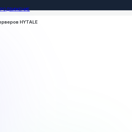
ПРОДВИЖЕНИЕ
ерверов HYTALE