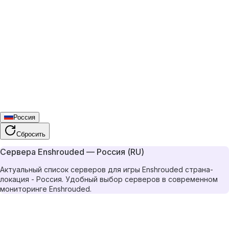
Россия
Сбросить
Сервера Enshrouded — Россия (RU)
Актуальный список серверов для игры Enshrouded страна-
локация - Россия. Удобный выбор серверов в современном
мониторинге Enshrouded.