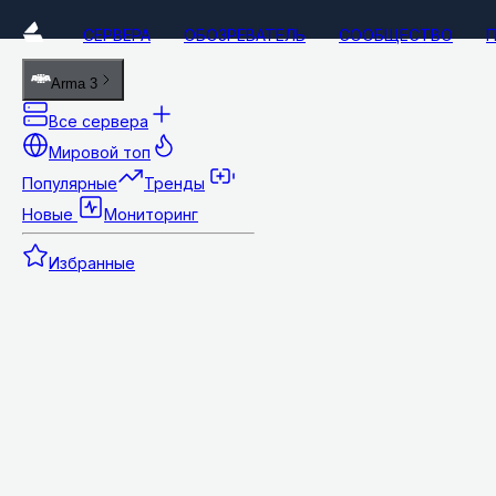
СЕРВЕРА
ОБОЗРЕВАТЕЛЬ
СООБЩЕСТВО
Arma 3
Все сервера
Мировой топ
Популярные
Тренды
Новые
Мониторинг
Избранные