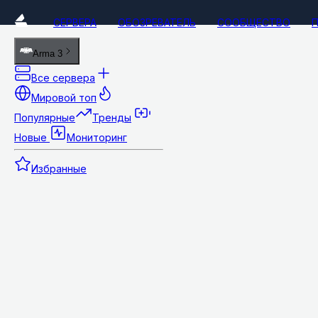
СЕРВЕРА
ОБОЗРЕВАТЕЛЬ
СООБЩЕСТВО
Arma 3
Все сервера
Мировой топ
Популярные
Тренды
Новые
Мониторинг
Избранные