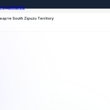
ПРОДВИЖЕНИЕ
карте South Zipuzu Territory