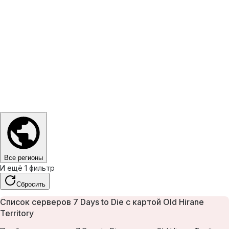
Все регионы
И ещё 1 фильтр
Сбросить
Список серверов 7 Days to Die с картой Old Hirane
Territory