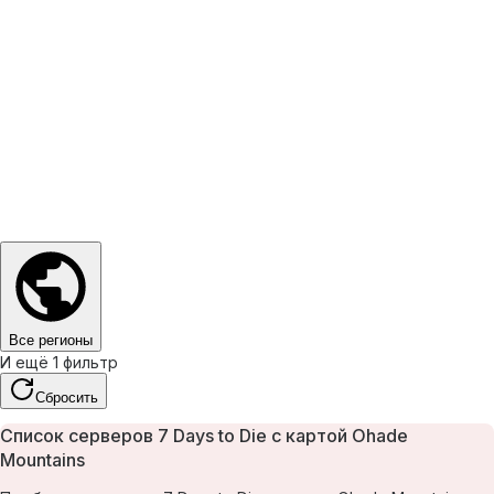
Все регионы
И ещё 1 фильтр
Сбросить
Список серверов 7 Days to Die с картой Ohade
Mountains