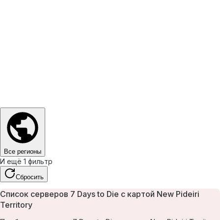
Все регионы
И ещё 1 фильтр
Сбросить
Список серверов 7 Days to Die с картой New Pideiri
Territory